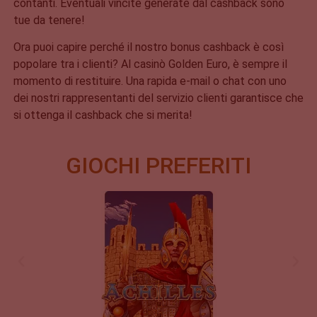
contanti. Eventuali vincite generate dal cashback sono
tue da tenere!
Ora puoi capire perché il nostro bonus cashback è così
popolare tra i clienti? Al casinò Golden Euro, è sempre il
momento di restituire. Una rapida e-mail o chat con uno
dei nostri rappresentanti del servizio clienti garantisce che
si ottenga il cashback che si merita!
GIOCHI PREFERITI