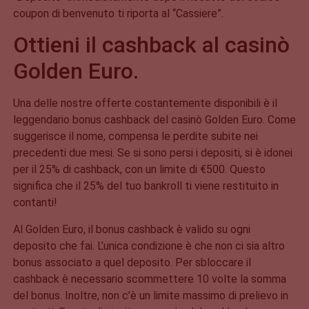
coupon di benvenuto ti riporta al “Cassiere”.
Ottieni il cashback al casinò
Golden Euro.
Una delle nostre offerte costantemente disponibili è il
leggendario bonus cashback del casinò Golden Euro. Come
suggerisce il nome, compensa le perdite subite nei
precedenti due mesi. Se si sono persi i depositi, si è idonei
per il 25% di cashback, con un limite di €500. Questo
significa che il 25% del tuo bankroll ti viene restituito in
contanti!
Al Golden Euro, il bonus cashback è valido su ogni
deposito che fai. L’unica condizione è che non ci sia altro
bonus associato a quel deposito. Per sbloccare il
cashback è necessario scommettere 10 volte la somma
del bonus. Inoltre, non c’è un limite massimo di prelievo in