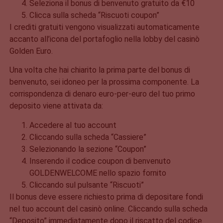
Seleziona il bonus di benvenuto gratuito da €10
Clicca sulla scheda “Riscuoti coupon”
I crediti gratuiti vengono visualizzati automaticamente
accanto all’icona del portafoglio nella lobby del casinò
Golden Euro.
Una volta che hai chiarito la prima parte del bonus di
benvenuto, sei idoneo per la prossima componente. La
corrispondenza di denaro euro-per-euro del tuo primo
deposito viene attivata da:
Accedere al tuo account
Cliccando sulla scheda “Cassiere”
Selezionando la sezione “Coupon”
Inserendo il codice coupon di benvenuto
GOLDENWELCOME nello spazio fornito
Cliccando sul pulsante “Riscuoti”
Il bonus deve essere richiesto prima di depositare fondi
nel tuo account del casinò online. Cliccando sulla scheda
“Deposito” immediatamente dopo il riscatto del codice