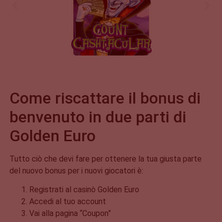
Come riscattare il bonus di
benvenuto in due parti di
Golden Euro
Tutto ciò che devi fare per ottenere la tua giusta parte
del nuovo bonus per i nuovi giocatori è:
Registrati al casinò Golden Euro
Accedi al tuo account
Vai alla pagina “Coupon”