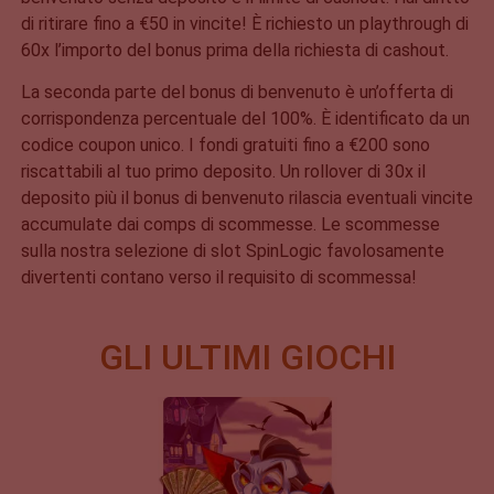
di ritirare fino a €50 in vincite! È richiesto un playthrough di
60x l’importo del bonus prima della richiesta di cashout.
La seconda parte del bonus di benvenuto è un’offerta di
corrispondenza percentuale del 100%. È identificato da un
codice coupon unico. I fondi gratuiti fino a €200 sono
riscattabili al tuo primo deposito. Un rollover di 30x il
deposito più il bonus di benvenuto rilascia eventuali vincite
accumulate dai comps di scommesse. Le scommesse
sulla nostra selezione di slot SpinLogic favolosamente
divertenti contano verso il requisito di scommessa!
GLI ULTIMI GIOCHI